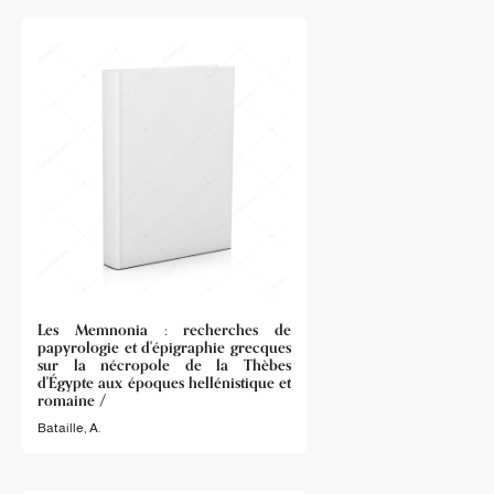
Les Memnonia : recherches de
papyrologie et d'épigraphie grecques
sur la nécropole de la Thèbes
d'Égypte aux époques hellénistique et
romaine /
Bataille, A.