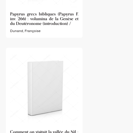
Papyrus grecs bibliques (Papyrus F.
inv. 266) : volumina de la Genèse et
du Deutéronome (introduction) /
Dunand, Françoise
Comment on visitait la vallée du Nil :