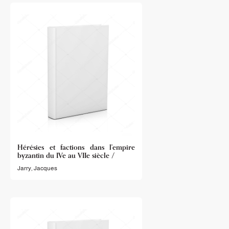
Hérésies et factions dans l'empire
byzantin du IVe au VIIe siècle /
Jarry, Jacques