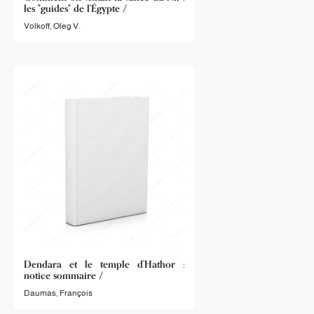
les "guides" de l'Égypte /
Volkoff, Oleg V.
Dendara et le temple d'Hathor :
notice sommaire /
Daumas, François