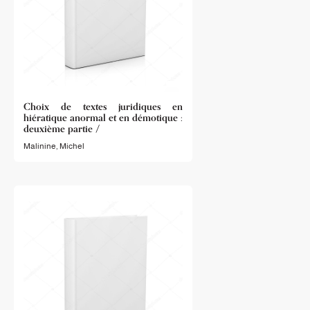
Choix de textes juridiques en
hiératique anormal et en démotique :
deuxième partie /
Malinine, Michel