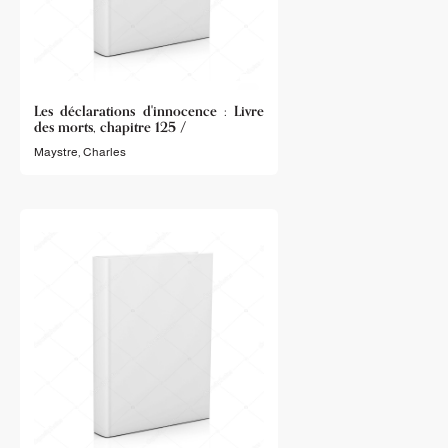
Les déclarations d'innocence : Livre
des morts, chapitre 125 /
Maystre, Charles