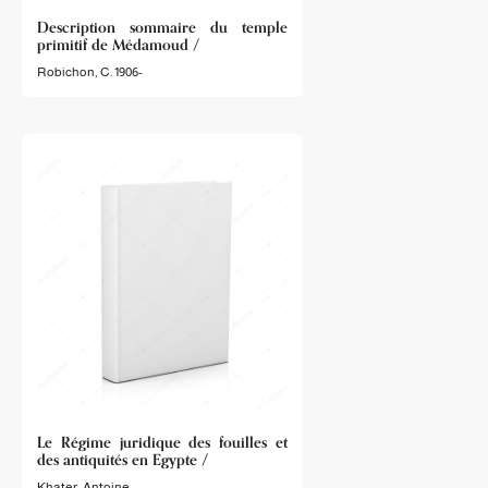
Description sommaire du temple
primitif de Médamoud /
Robichon, C. 1906-
Le Régime juridique des fouilles et
des antiquités en Egypte /
Khater, Antoine