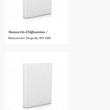
Manuscrits d'Afghanistan /
Beaurecueil, Serge de, 1917-2005