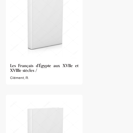
Les Français d'Égypte aux XVIIe et
XVIIIe siècles /
Clément, R.